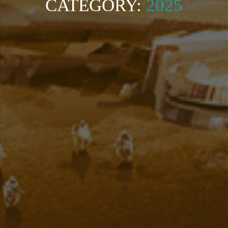
CATEGORY:
2025