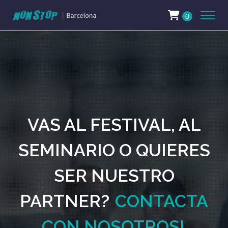
0
VAS AL FESTIVAL, AL
SEMINARIO O QUIERES
SER NUESTRO
PARTNER?
CONTACTA
CON NOSOTROS!