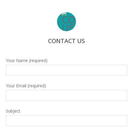
CONTACT US
Your Name (required)
Your Email (required)
Subject