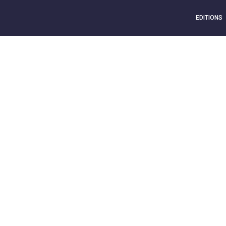
EDITIONS