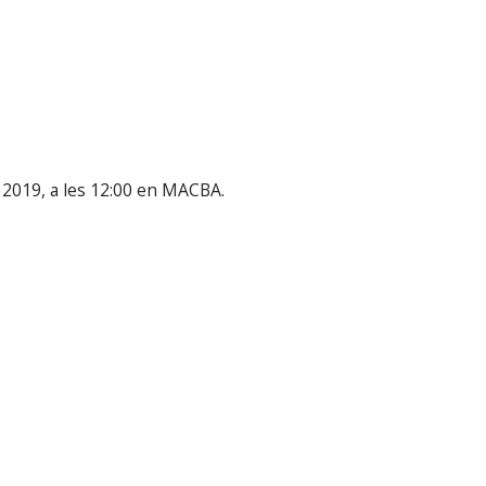
e 2019, a les 12:00 en MACBA.